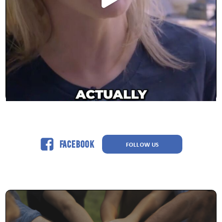
Facebook
FOLLOW US